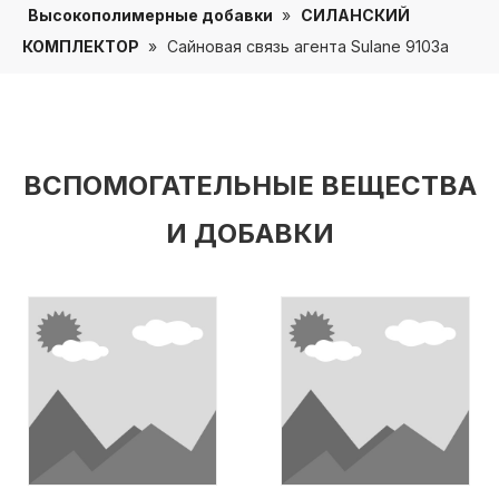
Высокополимерные добавки
»
СИЛАНСКИЙ
КОМПЛЕКТОР
»
Сайновая связь агента Sulane 9103a
ВСПОМОГАТЕЛЬНЫЕ ВЕЩЕСТВА
И ДОБАВКИ