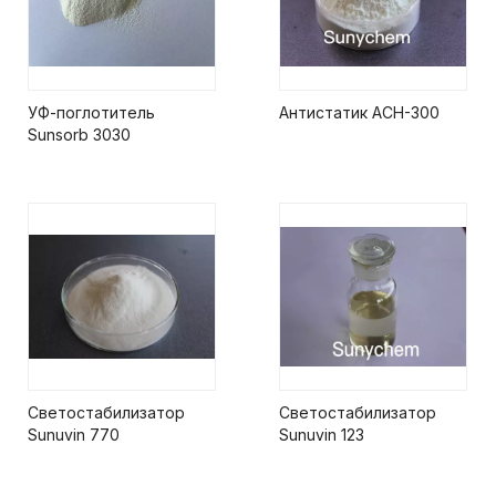
УФ-поглотитель
Антистатик АСН-300
Sunsorb 3030
Светостабилизатор
Светостабилизатор
Sunuvin 770
Sunuvin 123