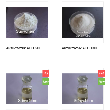
Антистатик АСН 600
Антистатик АСН 1800