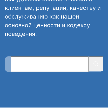
клиентам, репутации, качеству и
обслуживанию как нашей
основной ценности и кодексу
поведения.