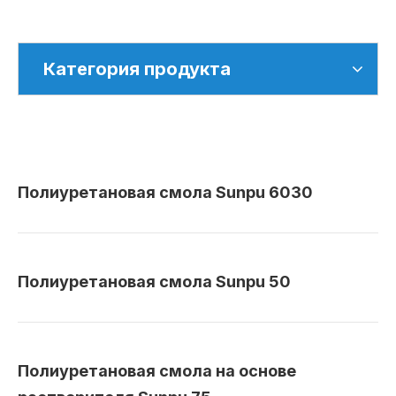
Категория продукта
Полиуретановая смола Sunpu 6030
Полиуретановая смола Sunpu 50
Полиуретановая смола на основе