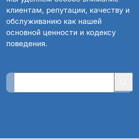
клиентам, репутации, качеству и
обслуживанию как нашей
основной ценности и кодексу
поведения.