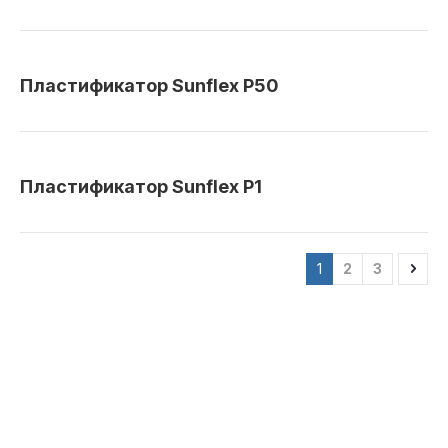
Пластификатор Sunflex P50
Пластификатор Sunflex P1
1
2
3