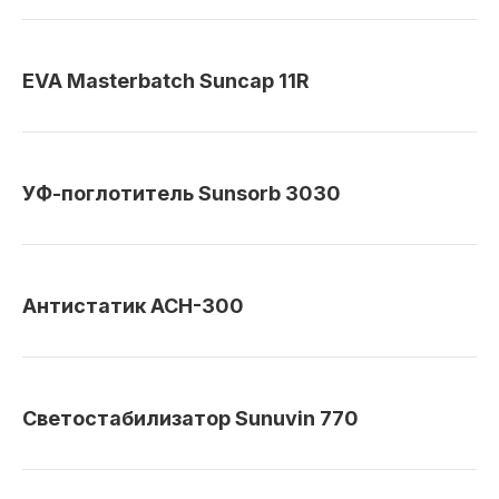
EVA Masterbatch Suncap 11R
УФ-поглотитель Sunsorb 3030
Антистатик АСН-300
Светостабилизатор Sunuvin 770