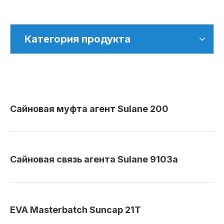
Категория продукта
Сайновая муфта агент Sulane 200
Сайновая связь агента Sulane 9103a
EVA Masterbatch Suncap 21T