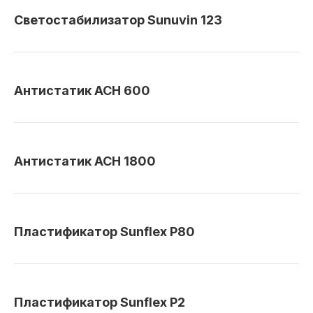
Светостабилизатор Sunuvin 123
Антистатик АСН 600
Антистатик АСН 1800
Пластификатор Sunflex P80
Пластификатор Sunflex P2