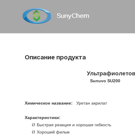
Описание продукта
Ультрафиолетов
Sunuvo SU200
Химическое название:
Уретан акрилат
Характеристики:
Быстрая реакция и хорошая гибкость
Ø
Хороший фильм
Ø