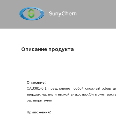
Описание продукта
Описание:
CAB381-0.1 представляет собой сложный эфир ц
твердых частиц и низкой вязкостью.Он может раст
растворителям.
Приложения: